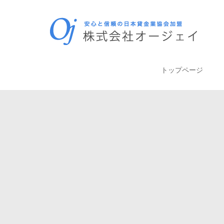
トップページ