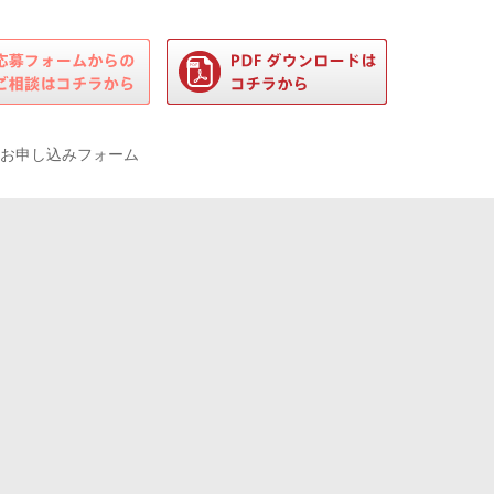
お申し込みフォーム