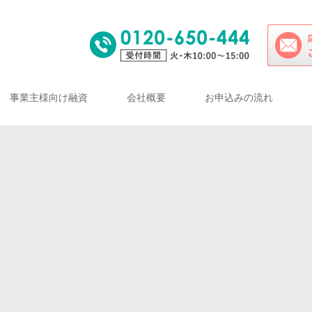
事業主様向け融資
会社概要
お申込みの流れ