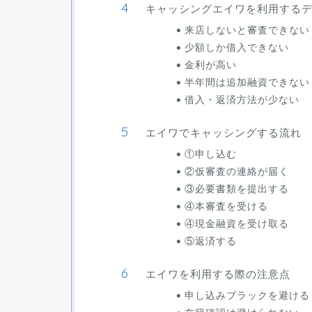
キャッシングエイワを利用する
来店しないと審査できない
少額しか借入できない
金利が高い
半年間は追加融資できない
借入・返済方法が少ない
エイワでキャッシングする流れ
①申し込む
②仮審査の連絡が届く
③必要書類を提出する
④本審査を受ける
④現金融資を受け取る
⑤返済する
エイワを利用する際の注意点
申し込みブラックを避ける