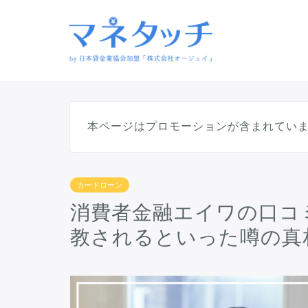
本ページはプロモーションが含まれてい
カードローン
消費者金融エイワの口コ
教されるといった噂の真