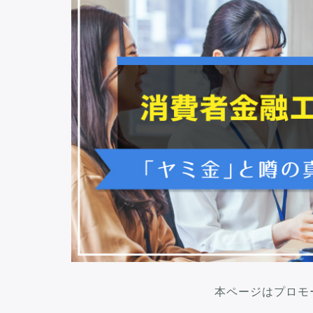
本ページはプロモ