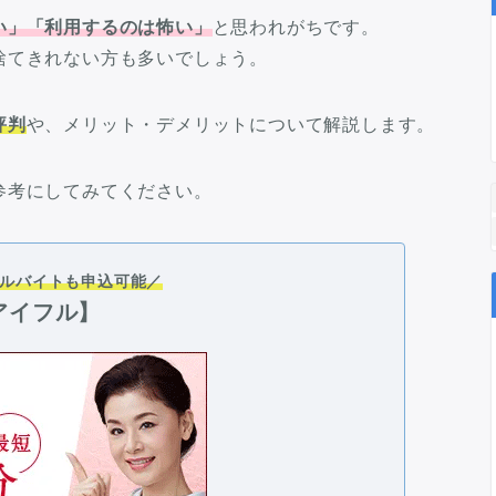
い」「利用するのは怖い」
と思われがちです。
捨てきれない方も多いでしょう。
評判
や、メリット・デメリットについて解説します。
参考にしてみてください。
ルバイトも申込可能／
アイフル】