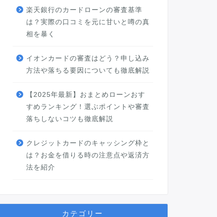
楽天銀行のカードローンの審査基準
は？実際の口コミを元に甘いと噂の真
相を暴く
イオンカードの審査はどう？申し込み
方法や落ちる要因についても徹底解説
【2025年最新】おまとめローンおす
すめランキング！選ぶポイントや審査
落ちしないコツも徹底解説
クレジットカードのキャッシング枠と
は？お金を借りる時の注意点や返済方
法を紹介
カテゴリー