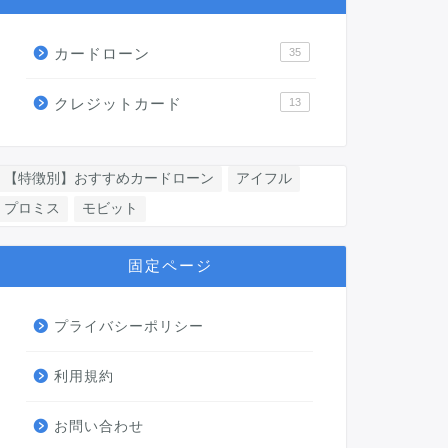
カードローン
35
クレジットカード
13
【特徴別】おすすめカードローン
アイフル
プロミス
モビット
固定ページ
プライバシーポリシー
利用規約
お問い合わせ