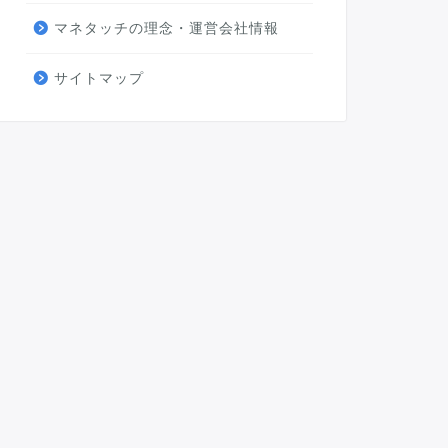
マネタッチの理念・運営会社情報
サイトマップ