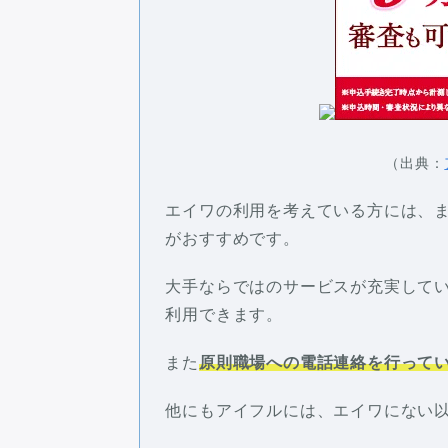
（出典：
エイワの利用を考えている方には、
がおすすめです。
大手ならではのサービスが充実して
利用できます。
また
原則職場への電話連絡を行って
他にもアイフルには、エイワにない