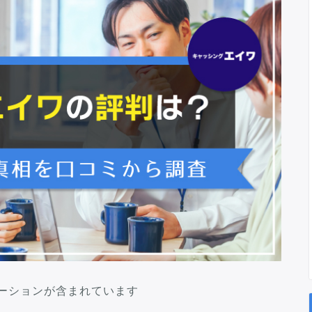
ーションが含まれています